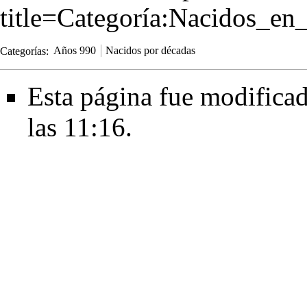
title=Categoría:Nacidos_e
Categorías
:
Años 990
Nacidos por décadas
Esta página fue modificad
las 11:16.