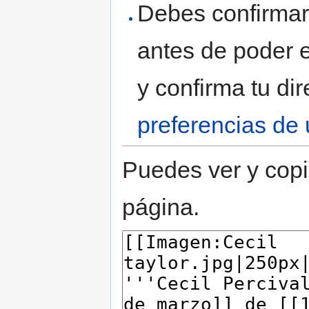
Debes confirmar 
antes de poder e
y confirma tu di
preferencias de 
Puedes ver y copi
página.