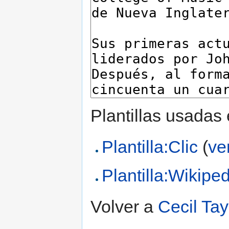
Plantillas usadas
Plantilla:Clic
(
ve
Plantilla:Wikipe
Volver a
Cecil Tay