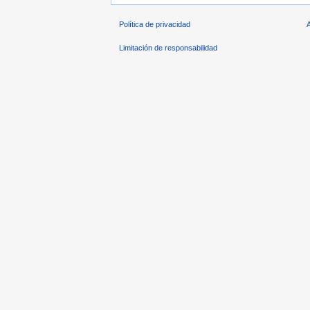
Política de privacidad
Limitación de responsabilidad