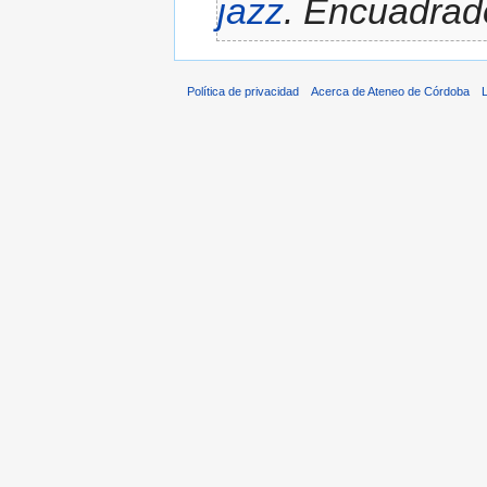
jazz
. Encuadrado
Política de privacidad
Acerca de Ateneo de Córdoba