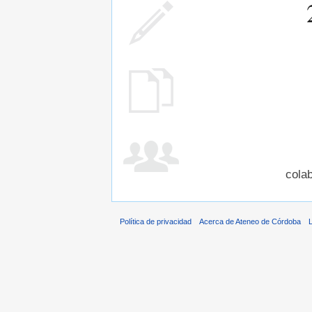
cola
Política de privacidad
Acerca de Ateneo de Córdoba