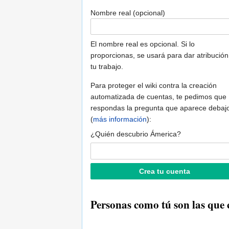
Nombre real (opcional)
El nombre real es opcional. Si lo
proporcionas, se usará para dar atribución
tu trabajo.
Para proteger el wiki contra la creación
automatizada de cuentas, te pedimos que
respondas la pregunta que aparece debaj
(
más información
):
¿Quién descubrio Ámerica?
Personas como tú son las que