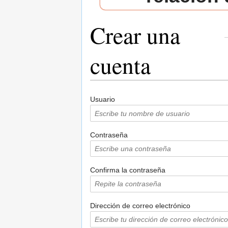
Crear una
cuenta
Saltar a:
navegación
,
buscar
Usuario
Contraseña
Confirma la contraseña
Dirección de correo electrónico