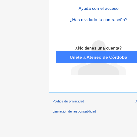
Ayuda con el acceso
¿Has olvidado tu contraseña?
¿No tienes una cuenta?
Únete a Ateneo de Córdoba
Política de privacidad
Limitación de responsabilidad