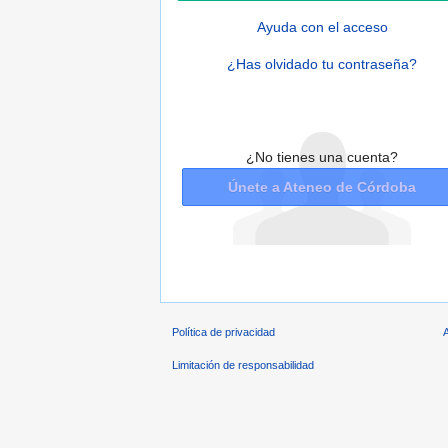
Ayuda con el acceso
¿Has olvidado tu contraseña?
¿No tienes una cuenta?
Únete a Ateneo de Córdoba
Política de privacidad
Limitación de responsabilidad