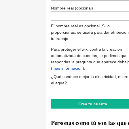
Nombre real (opcional)
El nombre real es opcional. Si lo
proporcionas, se usará para dar atribución
tu trabajo.
Para proteger el wiki contra la creación
automatizada de cuentas, te pedimos que
respondas la pregunta que aparece debaj
(
más información
):
¿Qué conduce mejor la electricidad, el oro
el agua?
Personas como tú son las que