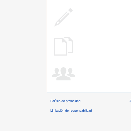
Política de privacidad
Limitación de responsabilidad