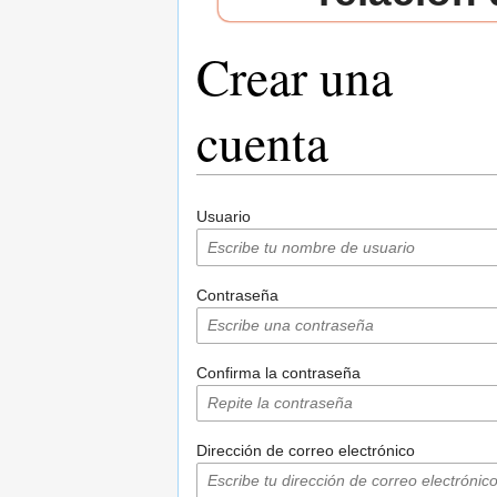
Crear una
cuenta
Saltar a:
navegación
,
buscar
Usuario
Contraseña
Confirma la contraseña
Dirección de correo electrónico