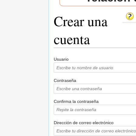
Crear una
cuenta
Saltar a:
navegación
,
buscar
Usuario
Contraseña
Confirma la contraseña
Dirección de correo electrónico