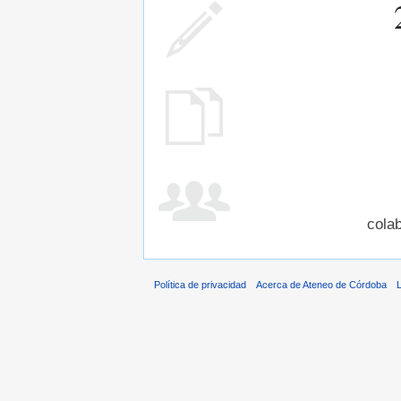
cola
Política de privacidad
Acerca de Ateneo de Córdoba