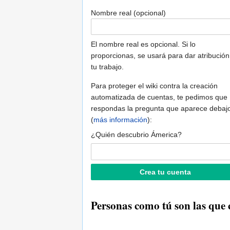
Nombre real (opcional)
El nombre real es opcional. Si lo
proporcionas, se usará para dar atribución
tu trabajo.
Para proteger el wiki contra la creación
automatizada de cuentas, te pedimos que
respondas la pregunta que aparece debaj
(
más información
):
¿Quién descubrio Ámerica?
Personas como tú son las que