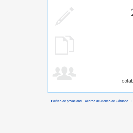
cola
Política de privacidad
Acerca de Ateneo de Córdoba