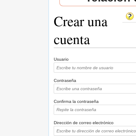
Crear una
cuenta
Saltar a:
navegación
,
buscar
Usuario
Contraseña
Confirma la contraseña
Dirección de correo electrónico