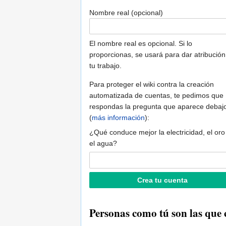
Nombre real (opcional)
El nombre real es opcional. Si lo
proporcionas, se usará para dar atribución
tu trabajo.
Para proteger el wiki contra la creación
automatizada de cuentas, te pedimos que
respondas la pregunta que aparece debaj
(
más información
):
¿Qué conduce mejor la electricidad, el oro
el agua?
Personas como tú son las que