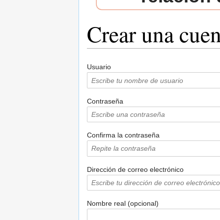
Crear una cuen
Saltar a:
navegación
,
buscar
Usuario
Contraseña
Confirma la contraseña
Dirección de correo electrónico
Nombre real (opcional)