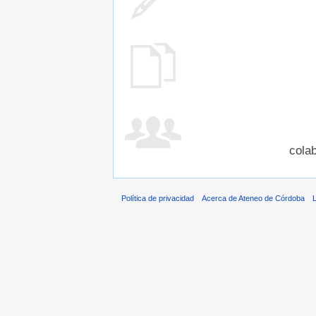
cola
Política de privacidad
Acerca de Ateneo de Córdoba