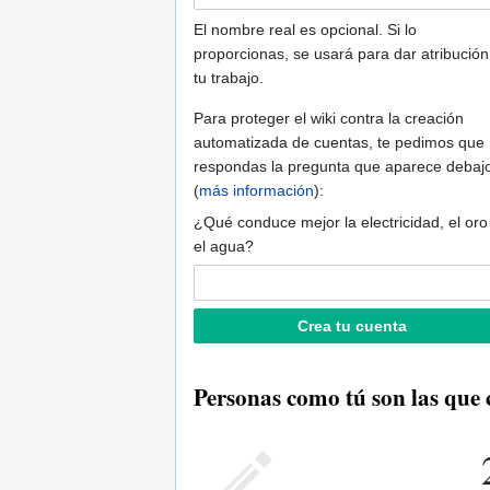
El nombre real es opcional. Si lo
proporcionas, se usará para dar atribución
tu trabajo.
Para proteger el wiki contra la creación
automatizada de cuentas, te pedimos que
respondas la pregunta que aparece debaj
(
más información
):
¿Qué conduce mejor la electricidad, el oro
el agua?
Personas como tú son las que