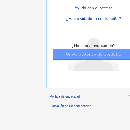
Ayuda con el acceso
¿Has olvidado tu contraseña?
¿No tienes una cuenta?
Únete a Ateneo de Córdoba
Política de privacidad
Limitación de responsabilidad