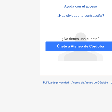
Ayuda con el acceso
¿Has olvidado tu contraseña?
¿No tienes una cuenta?
Únete a Ateneo de Córdoba
Política de privacidad
Acerca de Ateneo de Córdoba