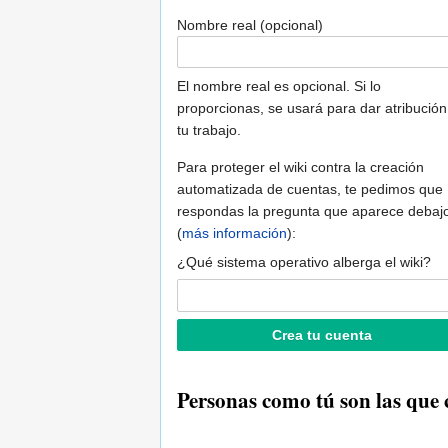
Nombre real (opcional)
El nombre real es opcional. Si lo
proporcionas, se usará para dar atribución
tu trabajo.
Para proteger el wiki contra la creación
automatizada de cuentas, te pedimos que
respondas la pregunta que aparece debaj
(
más información
):
¿Qué sistema operativo alberga el wiki?
Personas como tú son las que