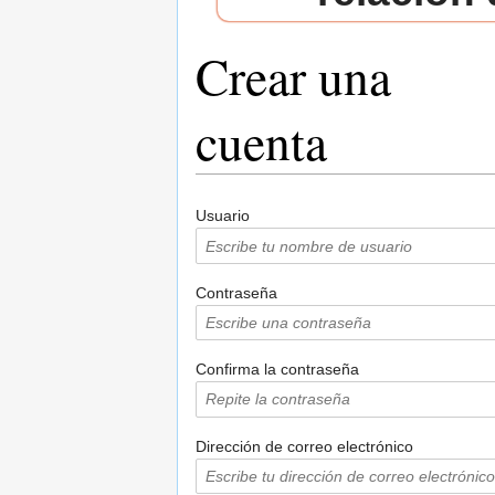
Crear una
cuenta
Saltar a:
navegación
,
buscar
Usuario
Contraseña
Confirma la contraseña
Dirección de correo electrónico