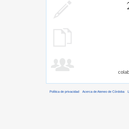
cola
Política de privacidad
Acerca de Ateneo de Córdoba