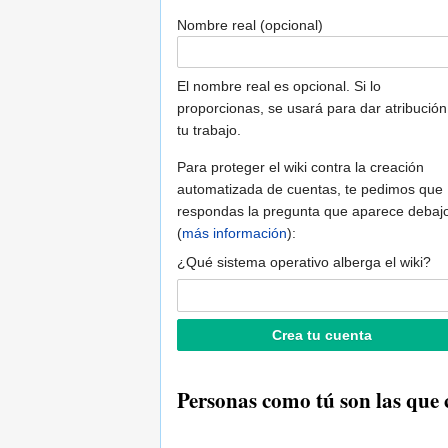
Nombre real (opcional)
El nombre real es opcional. Si lo
proporcionas, se usará para dar atribución
tu trabajo.
Para proteger el wiki contra la creación
automatizada de cuentas, te pedimos que
respondas la pregunta que aparece debaj
(
más información
):
¿Qué sistema operativo alberga el wiki?
Personas como tú son las que