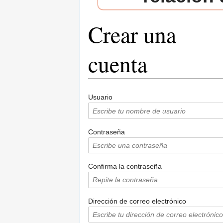
Crear una
cuenta
Saltar a:
navegación
,
buscar
Usuario
Contraseña
Confirma la contraseña
Dirección de correo electrónico