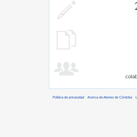
cola
Política de privacidad
Acerca de Ateneo de Córdoba