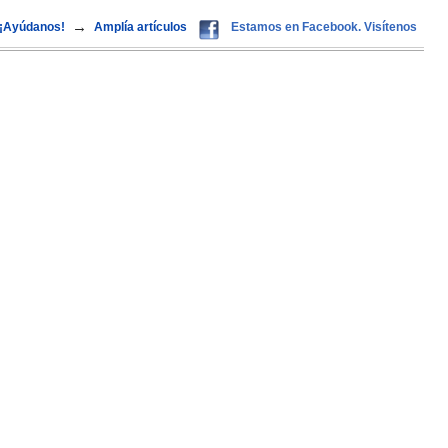
→
¡Ayúdanos!
Amplía artículos
Estamos en Facebook. Visítenos