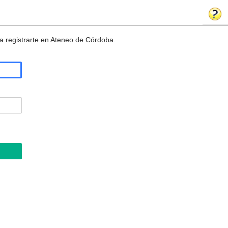
a registrarte en Ateneo de Córdoba.