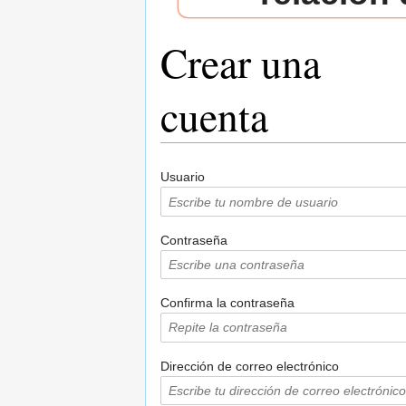
Crear una
cuenta
Saltar a:
navegación
,
buscar
Usuario
Contraseña
Confirma la contraseña
Dirección de correo electrónico