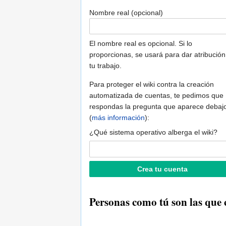
Nombre real (opcional)
El nombre real es opcional. Si lo
proporcionas, se usará para dar atribución
tu trabajo.
Para proteger el wiki contra la creación
automatizada de cuentas, te pedimos que
respondas la pregunta que aparece debaj
(
más información
):
¿Qué sistema operativo alberga el wiki?
Personas como tú son las que