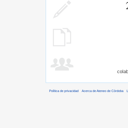
cola
Política de privacidad
Acerca de Ateneo de Córdoba