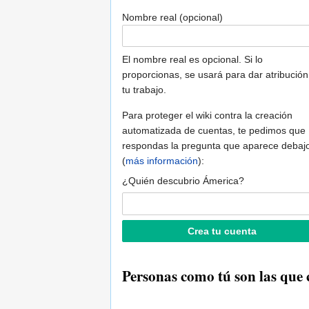
Nombre real (opcional)
El nombre real es opcional. Si lo
proporcionas, se usará para dar atribución
tu trabajo.
Para proteger el wiki contra la creación
automatizada de cuentas, te pedimos que
respondas la pregunta que aparece debaj
(
más información
):
¿Quién descubrio Ámerica?
Personas como tú son las que