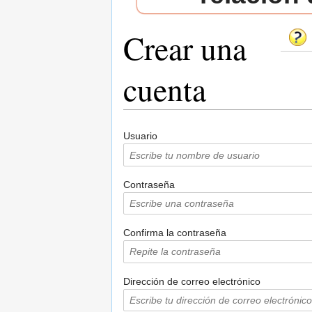
Crear una
cuenta
Saltar a:
navegación
,
buscar
Usuario
Contraseña
Confirma la contraseña
Dirección de correo electrónico