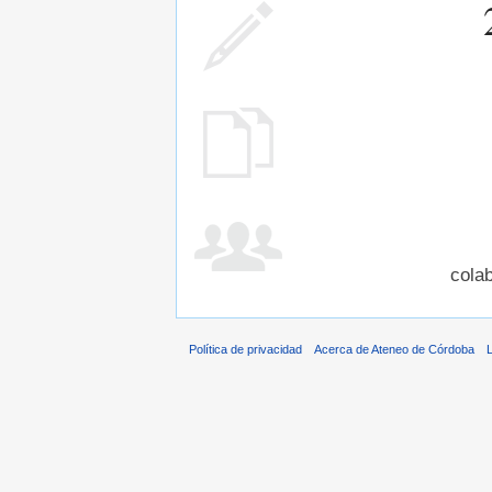
cola
Política de privacidad
Acerca de Ateneo de Córdoba