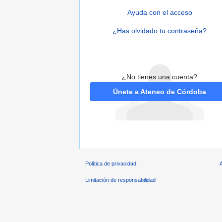
Ayuda con el acceso
¿Has olvidado tu contraseña?
¿No tienes una cuenta?
Únete a Ateneo de Córdoba
Política de privacidad
Limitación de responsabilidad