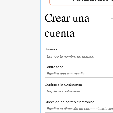
Crear una
cuenta
Saltar a:
navegación
,
buscar
Usuario
Contraseña
Confirma la contraseña
Dirección de correo electrónico