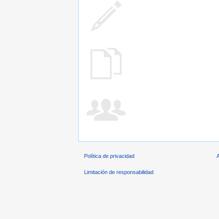
Política de privacidad
Limitación de responsabilidad