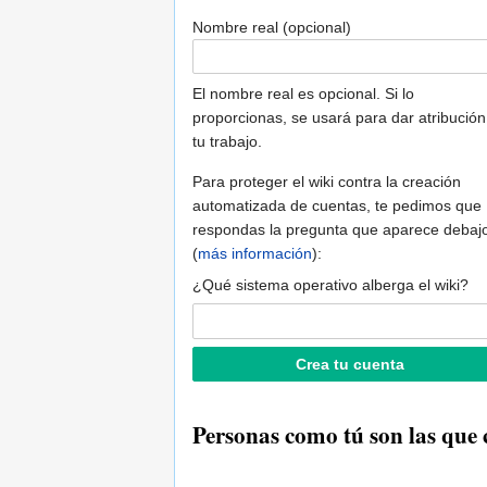
Nombre real (opcional)
El nombre real es opcional. Si lo
proporcionas, se usará para dar atribución
tu trabajo.
Para proteger el wiki contra la creación
automatizada de cuentas, te pedimos que
respondas la pregunta que aparece debaj
(
más información
):
¿Qué sistema operativo alberga el wiki?
Personas como tú son las que