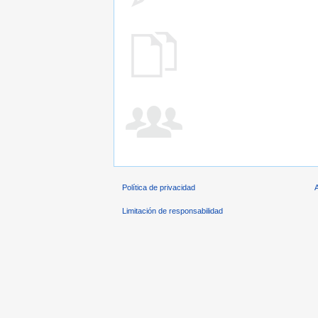
Política de privacidad
Limitación de responsabilidad