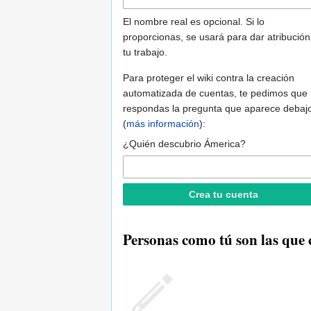
El nombre real es opcional. Si lo
proporcionas, se usará para dar atribución
tu trabajo.
Para proteger el wiki contra la creación
automatizada de cuentas, te pedimos que
respondas la pregunta que aparece debaj
(
más información
):
¿Quién descubrio Ámerica?
Personas como tú son las que