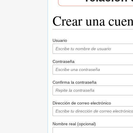
Crear una cuen
Saltar a:
navegación
,
buscar
Usuario
Contraseña
Confirma la contraseña
Dirección de correo electrónico
Nombre real (opcional)