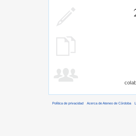
cola
Política de privacidad
Acerca de Ateneo de Córdoba