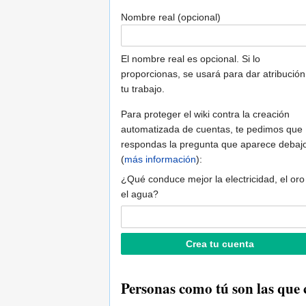
Nombre real (opcional)
El nombre real es opcional. Si lo
proporcionas, se usará para dar atribución
tu trabajo.
Para proteger el wiki contra la creación
automatizada de cuentas, te pedimos que
respondas la pregunta que aparece debaj
(
más información
):
¿Qué conduce mejor la electricidad, el oro
el agua?
Personas como tú son las que