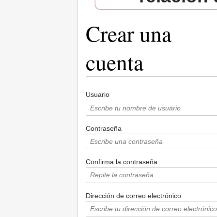
Crear una
cuenta
Saltar a:
navegación
,
buscar
Usuario
Contraseña
Confirma la contraseña
Dirección de correo electrónico