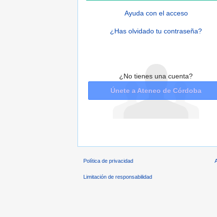
Ayuda con el acceso
¿Has olvidado tu contraseña?
¿No tienes una cuenta?
Únete a Ateneo de Córdoba
Política de privacidad
Limitación de responsabilidad