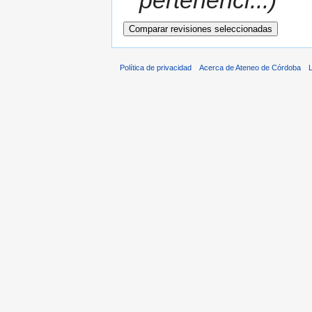
pertenenci...)
Política de privacidad
Acerca de Ateneo de Córdoba