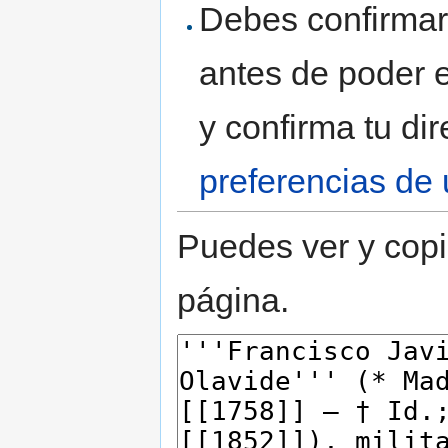
Debes confirmar 
antes de poder e
y confirma tu di
preferencias de 
Puedes ver y copi
página.