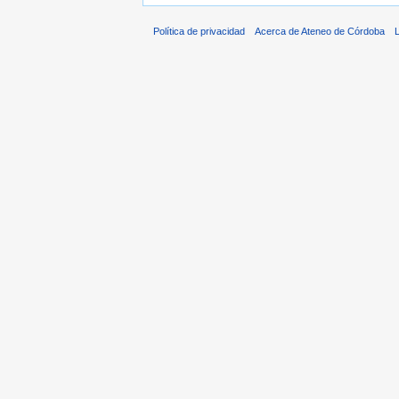
Política de privacidad
Acerca de Ateneo de Córdoba