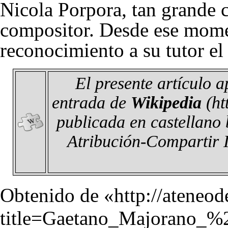
Nicola Porpora
, tan grande
compositor. Desde ese mom
reconocimiento a su tutor el
El presente artículo 
entrada de
Wikipedia
publicada en castellano 
Atribución-Compartir 
Obtenido de «
http://ateneo
title=Gaetano_Majorano_%