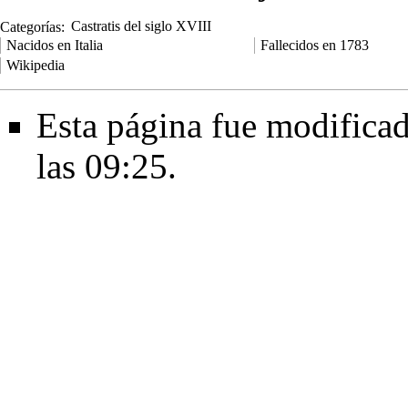
Categorías
:
Castratis del siglo XVIII
Nacidos en Italia
Fallecidos en 1783
Wikipedia
Esta página fue modificad
las 09:25.