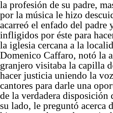
la profesión de su padre, ma
por la música le hizo descui
acarreó el enfado del padre y
infligidos por éste para hace
la iglesia cercana a la loca
Domenico Caffaro, notó la a
granjero visitaba la capilla d
hacer justicia uniendo la voz
cantores para darle una opo
de la verdadera disposición d
su lado, le preguntó acerca d