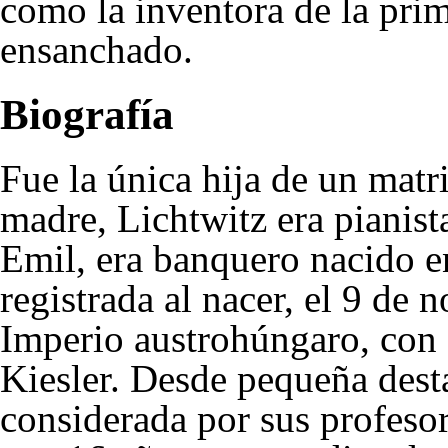
como la inventora de la prim
ensanchado.
Biografía
Fue la única hija de un matr
madre, Lichtwitz era pianist
Emil, era banquero nacido 
registrada al nacer, el 9 de
Imperio austrohúngaro, con
Kiesler. Desde pequeña desta
considerada por sus profes