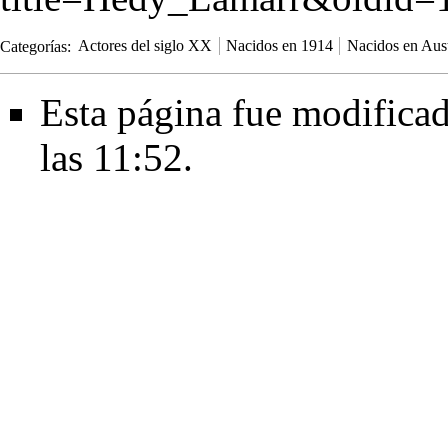
Categorías
:
Actores del siglo XX
Nacidos en 1914
Nacidos en Aust
Esta página fue modificad
las 11:52.