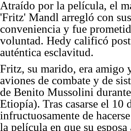
Atraído por la película, el 
'Fritz' Mandl arregló con s
conveniencia y fue prometid
voluntad. Hedy calificó pos
auténtica esclavitud.
Fritz, su marido, era amigo
aviones de combate y de sis
de
Benito Mussolini
durante
Etiopía). Tras casarse el 10 
infructuosamente de hacerse 
la película en que su esposa