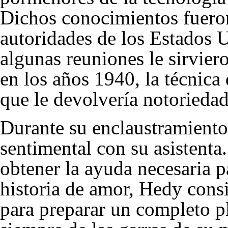
Dichos conocimientos fueron 
autoridades de los Estados 
algunas reuniones le sirviero
en los años 1940, la técnica
que le devolvería notoriedad
Durante su enclaustramiento
sentimental con su asistenta
obtener la ayuda necesaria 
historia de amor, Hedy consi
para preparar un completo p