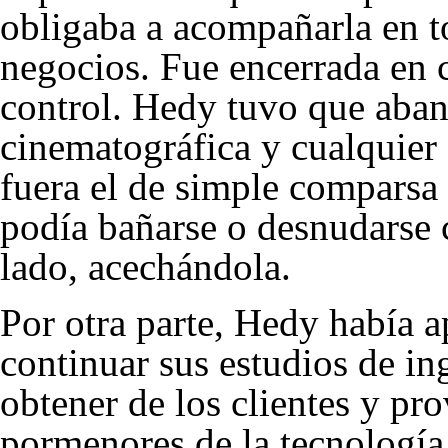
obligaba a acompañarla en to
negocios. Fue encerrada en c
control. Hedy tuvo que aban
cinematográfica y cualquier 
fuera el de simple comparsa 
podía bañarse o desnudarse 
lado, acechándola.
Por otra parte, Hedy había 
continuar sus estudios de ing
obtener de los clientes y pr
pormenores de la tecnología