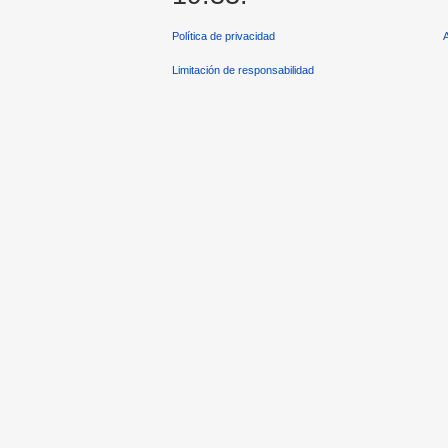
Política de privacidad
Limitación de responsabilidad