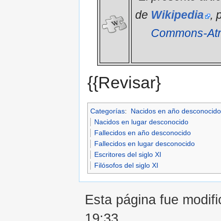
de
Wikipedia
, 
Commons-Atri
{{Revisar}
Categorías
:
Nacidos en año desconocido
Nacidos en lugar desconocido
Fallecidos en año desconocido
Fallecidos en lugar desconocido
Escritores del siglo XI
Filósofos del siglo XI
Esta página fue modifi
19:33.