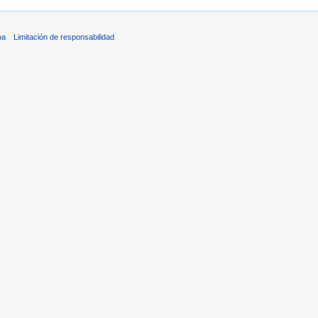
ba
Limitación de responsabilidad