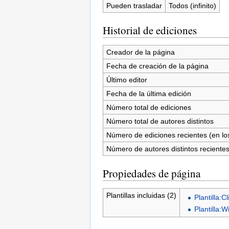
Pueden trasladar
Todos (infinito)
Historial de ediciones
Creador de la página
Fecha de creación de la página
Último editor
Fecha de la última edición
Número total de ediciones
Número total de autores distintos
Número de ediciones recientes (en los
Número de autores distintos reciente
Propiedades de página
Plantillas incluidas (2)
Plantilla:Cl
Plantilla:W