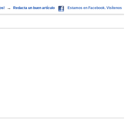
→
os!
Redacta un buen artículo
Estamos en Facebook. Visítenos