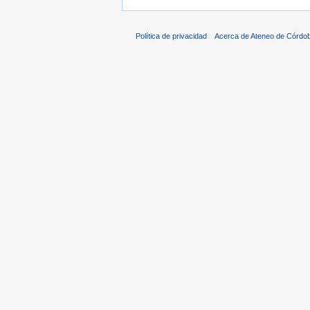
Política de privacidad
Acerca de Ateneo de Córdo