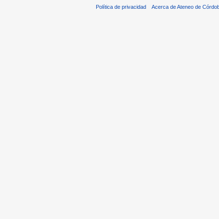
Política de privacidad
Acerca de Ateneo de Córdo