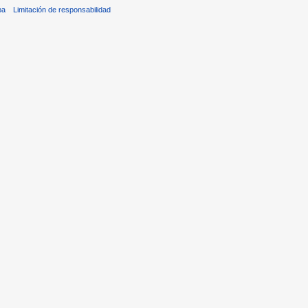
ba
Limitación de responsabilidad