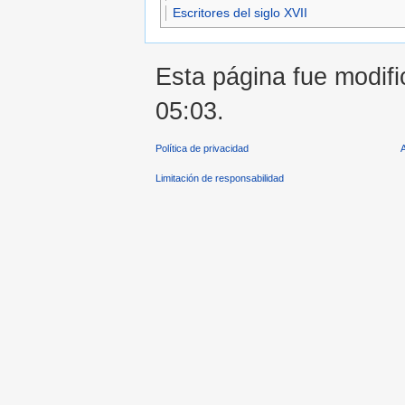
Escritores del siglo XVII
Esta página fue modifi
05:03.
Política de privacidad
Limitación de responsabilidad