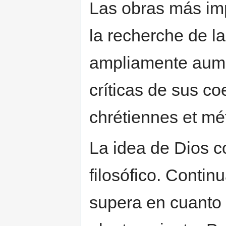
Las obras más im
la recherche de la
ampliamente aum
críticas de sus co
chrétiennes et mé
La idea de Dios c
filosófico. Conti
supera en cuanto 