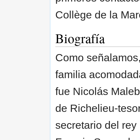
Collège de la Mar
Biografía
Como señalamos, 
familia acomodad
fue Nicolás Maleb
de Richelieu-teso
secretario del rey 