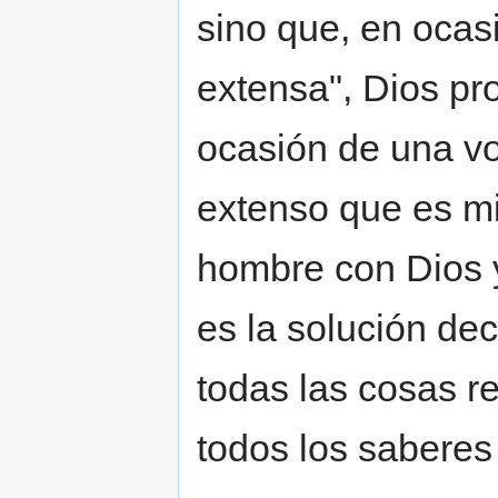
sino que, en ocas
extensa", Dios pr
ocasión de una vo
extenso que es mi 
hombre con Dios y
es la solución dec
todas las cosas r
todos los saberes