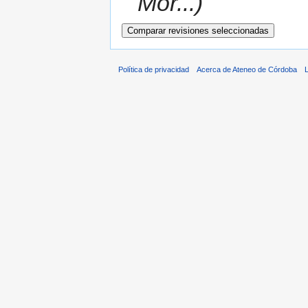
Mor...)
Política de privacidad
Acerca de Ateneo de Córdoba