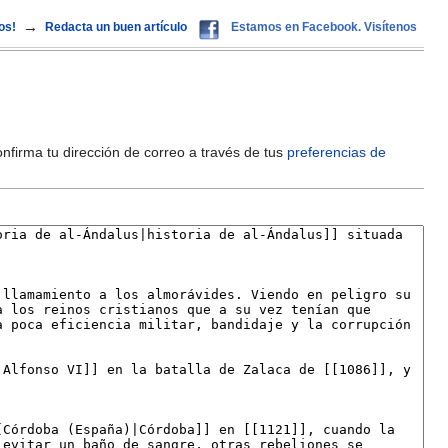
→
os!
Redacta un buen artículo
Estamos en Facebook. Visítenos
onfirma tu dirección de correo a través de tus
preferencias de