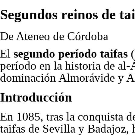
Segundos reinos de tai
De Ateneo de Córdoba
El
segundo período taifas
(
período en la
historia de al
dominación Almorávide y 
Introducción
En
1085
, tras la conquista d
taifas de Sevilla y Badajoz, 