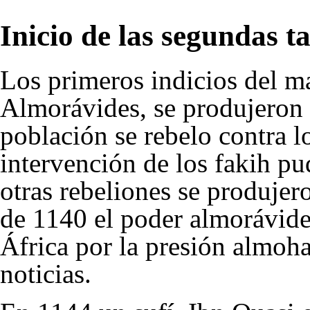
Inicio de las segundas ta
Los primeros indicios del ma
Almorávides, se produjeron
población se rebelo contra l
intervención de los fakih pu
otras rebeliones se produjero
de
1140
el poder almorávide
África por la presión almoha
noticias.