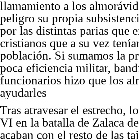
llamamiento a los almorávid
peligro su propia subsistenc
por las distintas parias que 
cristianos que a su vez tenía
población. Si sumamos la pre
poca eficiencia militar, band
funcionarios hizo que los a
ayudarles
Tras atravesar el estrecho, 
VI
en la batalla de Zalaca d
acaban con el resto de las tai