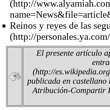
Reinos y reyes de las segu
El presente artículo 
entr
publicada en castellano 
Atribución-Compartir 