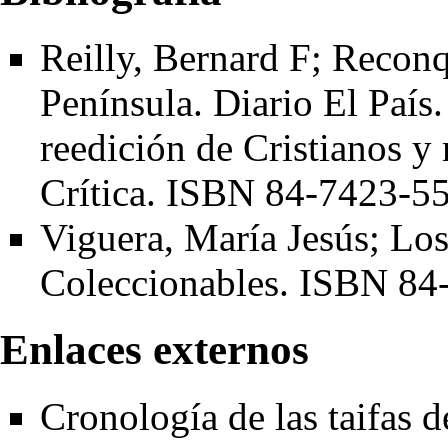
Reilly, Bernard F; Reconq
Península. Diario El País
reedición de Cristianos 
Crítica.
ISBN 84-7423-55
Viguera, María Jesús; Los
Coleccionables.
ISBN 84
Enlaces externos
Cronología de las taifas 