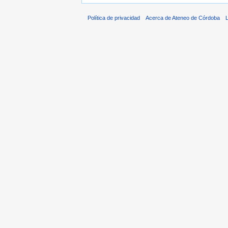
Política de privacidad
Acerca de Ateneo de Córdoba