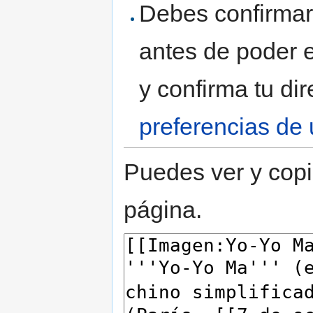
Debes confirmar 
antes de poder e
y confirma tu di
preferencias de 
Puedes ver y copi
página.