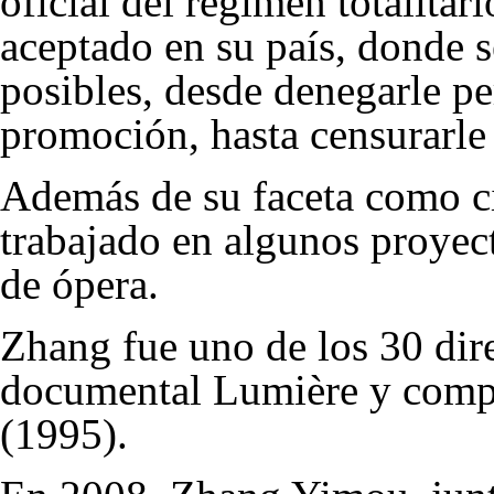
oficial del régimen totalitar
aceptado en su país, donde s
posibles, desde denegarle pe
promoción, hasta censurarle
Además de su faceta como c
trabajado en algunos proyec
de ópera.
Zhang fue uno de los 30 dire
documental Lumière y comp
(1995).