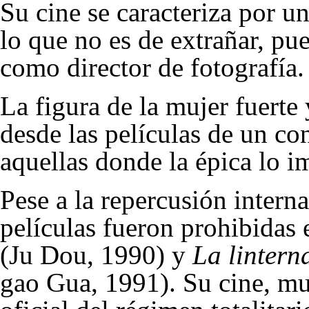
Su cine se caracteriza por u
lo que no es de extrañar, pue
como director de fotografía.
La figura de la mujer fuerte
desde las películas de un co
aquellas donde la épica lo i
Pese a la repercusión interna
películas fueron prohibidas
(Ju Dou, 1990) y
La lintern
gao Gua, 1991). Su cine, mu