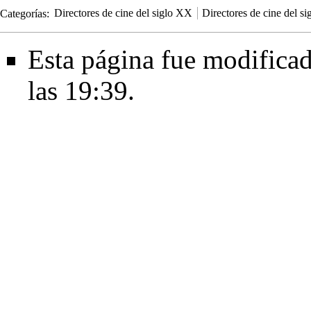
Categorías
:
Directores de cine del siglo XX
Directores de cine del s
Esta página fue modificad
las 19:39.