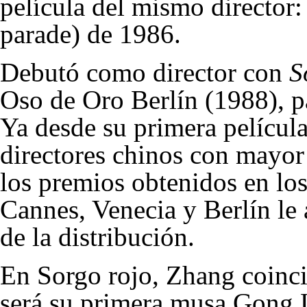
película del mismo director:
parade) de 1986.
Debutó como director con
S
Oso de Oro Berlín (1988), p
Ya desde su primera película
directores chinos con mayor
los premios obtenidos en los
Cannes, Venecia y Berlín le 
de la distribución.
En Sorgo rojo, Zhang coinci
será su primera musa Gong L