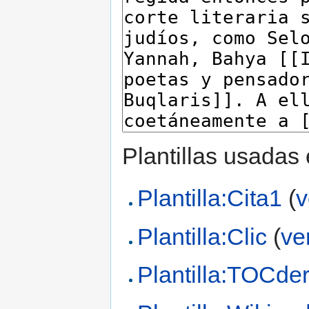
Plantillas usadas
Plantilla:Cita1
(
v
Plantilla:Clic
(
ve
Plantilla:TOCde