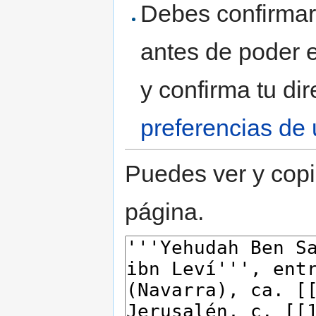
Debes confirmar 
antes de poder e
y confirma tu di
preferencias de 
Puedes ver y copi
página.