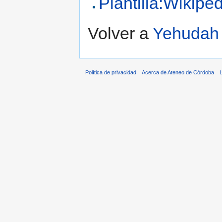
Plantilla:Wikipe
Volver a
Yehudah 
Política de privacidad
Acerca de Ateneo de Córdoba