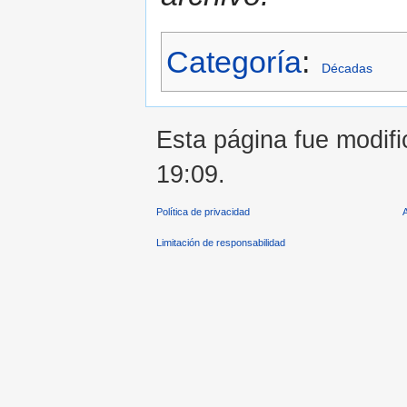
Categoría
:
Décadas
Esta página fue modifi
19:09.
Política de privacidad
Limitación de responsabilidad