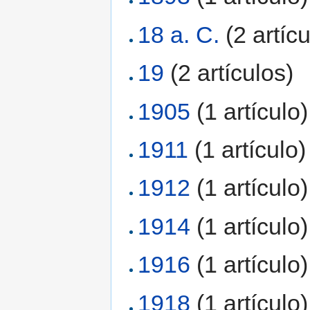
18 a. C.
‏‎ (2 artíc
19
‏‎ (2 artículos)
1905
‏‎ (1 artículo)
1911
‏‎ (1 artículo)
1912
‏‎ (1 artículo)
1914
‏‎ (1 artículo)
1916
‏‎ (1 artículo)
1918
‏‎ (1 artículo)