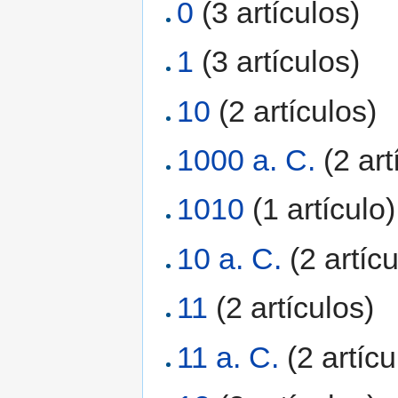
0
‏‎ (3 artículos)
1
‏‎ (3 artículos)
10
‏‎ (2 artículos)
1000 a. C.
‏‎ (2 a
1010
‏‎ (1 artículo)
10 a. C.
‏‎ (2 artíc
11
‏‎ (2 artículos)
11 a. C.
‏‎ (2 artíc