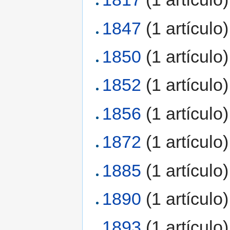
1847
‏‎ (1 artículo)
1850
‏‎ (1 artículo)
1852
‏‎ (1 artículo)
1856
‏‎ (1 artículo)
1872
‏‎ (1 artículo)
1885
‏‎ (1 artículo)
1890
‏‎ (1 artículo)
1893
‏‎ (1 artículo)