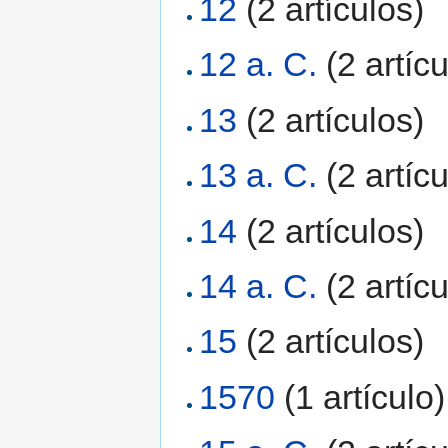
12
‏‎ (2 artículos)
12 a. C.
‏‎ (2 artíc
13
‏‎ (2 artículos)
13 a. C.
‏‎ (2 artíc
14
‏‎ (2 artículos)
14 a. C.
‏‎ (2 artíc
15
‏‎ (2 artículos)
1570
‏‎ (1 artículo)