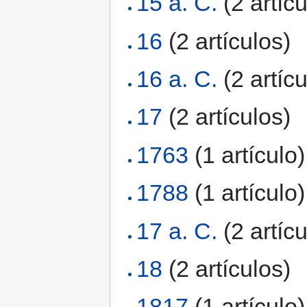
15 a. C.
‏‎ (2 artíc
16
‏‎ (2 artículos)
16 a. C.
‏‎ (2 artíc
17
‏‎ (2 artículos)
1763
‏‎ (1 artículo)
1788
‏‎ (1 artículo)
17 a. C.
‏‎ (2 artíc
18
‏‎ (2 artículos)
1817
‏‎ (1 artículo)