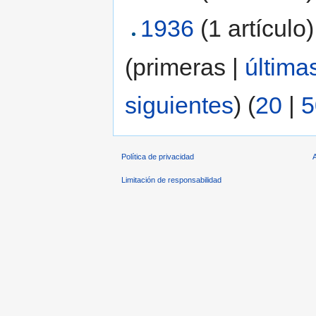
1936
‏‎ (1 artículo)
(primeras |
última
siguientes
) (
20
|
5
Política de privacidad
Limitación de responsabilidad