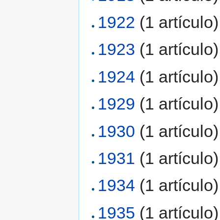
1922
‏‎ (1 artículo)
1923
‏‎ (1 artículo)
1924
‏‎ (1 artículo)
1929
‏‎ (1 artículo)
1930
‏‎ (1 artículo)
1931
‏‎ (1 artículo)
1934
‏‎ (1 artículo)
1935
‏‎ (1 artículo)