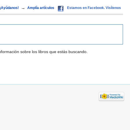
→
¡Ayúdanos!
Amplía artículos
Estamos en Facebook. Visítenos
nformación sobre los libros que estás buscando.