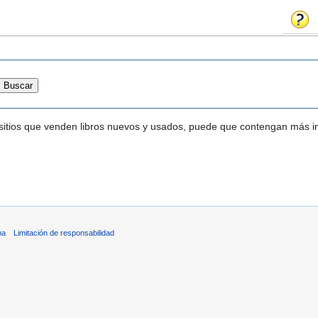
s sitios que venden libros nuevos y usados, puede que contengan más i
ba
Limitación de responsabilidad