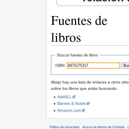
Fuentes de
libros
Saltar a:
navegación
,
buscar
Buscar fuentes de libros
ISBN:
Abajo hay una lista de enlaces a otros si
sobre los libros que estás buscando.
AddALL
Barnes & Noble
Amazon.com
Política de privacidad
Acerca de Ateneo de Córdoba