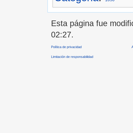
Esta página fue modifi
02:27.
Política de privacidad
Limitación de responsabilidad