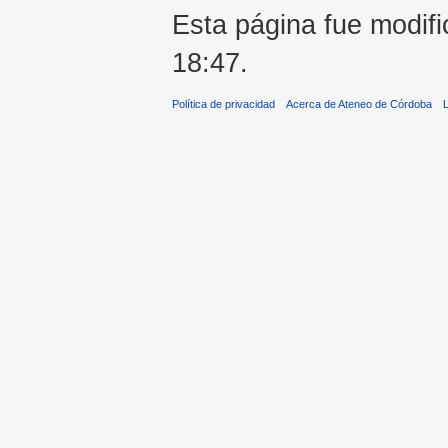
Esta página fue modifi
18:47.
Política de privacidad
Acerca de Ateneo de Córdoba