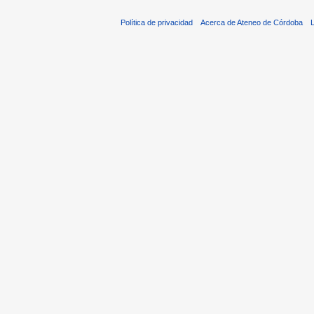
Política de privacidad
Acerca de Ateneo de Córdoba