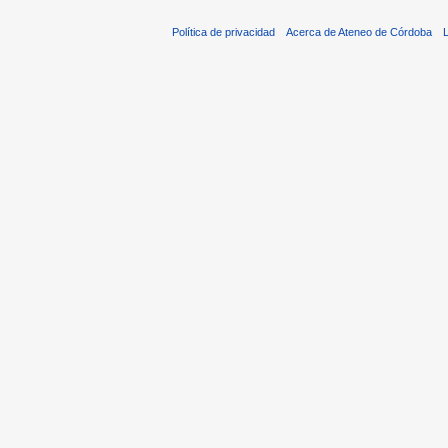
Política de privacidad
Acerca de Ateneo de Córdoba