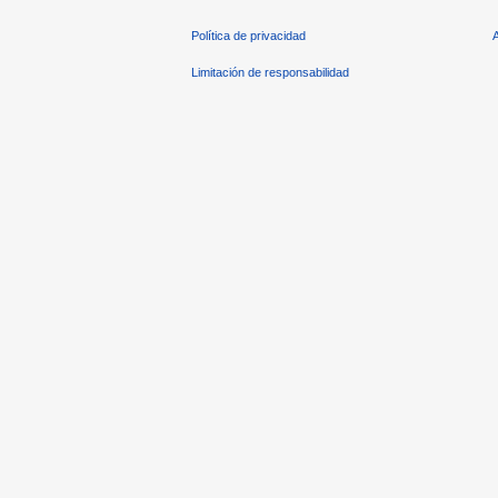
Política de privacidad
Limitación de responsabilidad