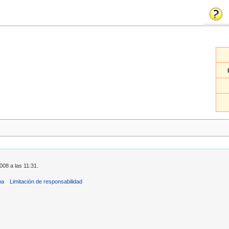
008 a las 11:31.
ba
Limitación de responsabilidad