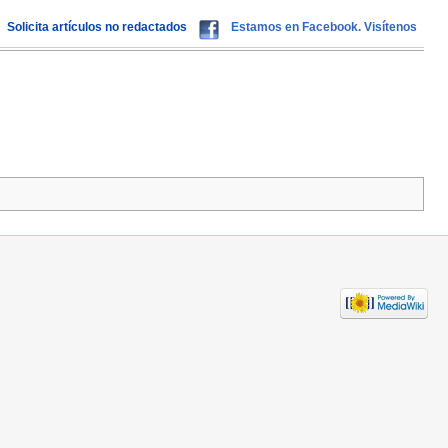
Solicita artículos no redactados
Estamos en Facebook. Visítenos