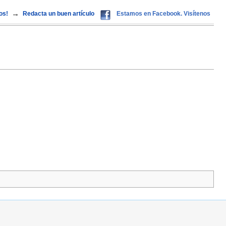
→
os!
Redacta un buen artículo
Estamos en Facebook. Visítenos