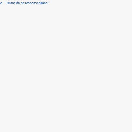
ba
Limitación de responsabilidad