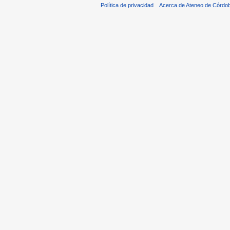
Política de privacidad
Acerca de Ateneo de Córdo