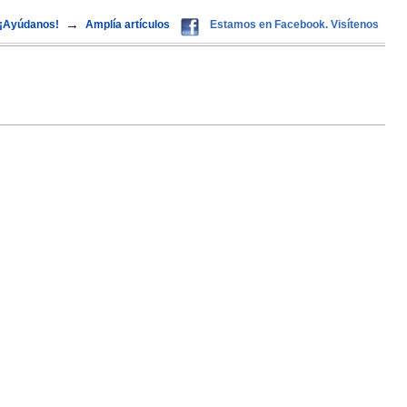
→
¡Ayúdanos!
Amplía artículos
Estamos en Facebook. Visítenos